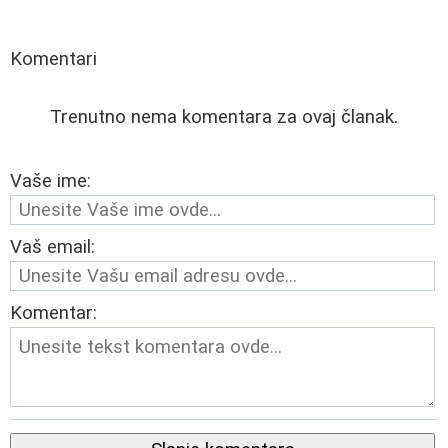
Komentari
Trenutno nema komentara za ovaj članak.
Vaše ime:
Vaš email:
Komentar: