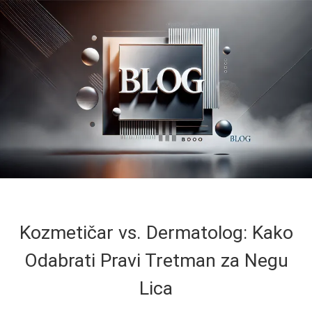
Kozmetičar vs. Dermatolog: Kako
Odabrati Pravi Tretman za Negu
Lica