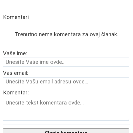
Komentari
Trenutno nema komentara za ovaj članak.
Vaše ime:
Vaš email:
Komentar: