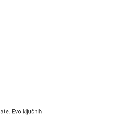
ate. Evo ključnih