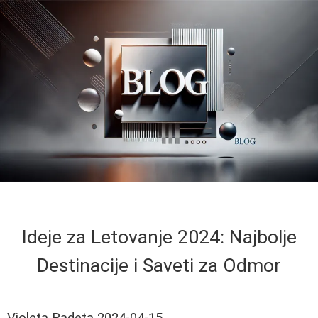
Ideje za Letovanje 2024: Najbolje
Destinacije i Saveti za Odmor
Violeta Radeta
2024-04-15