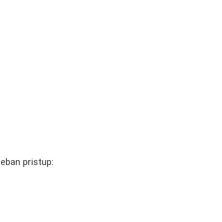
seban pristup: