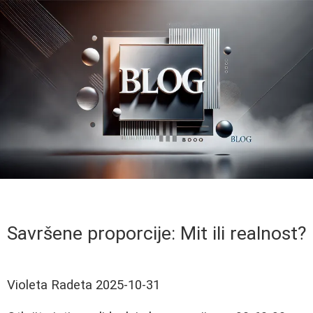
Savršene proporcije: Mit ili realnost?
Violeta Radeta
2025-10-31