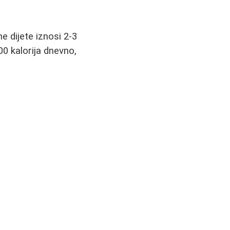
 dijete iznosi 2-3
0 kalorija dnevno,