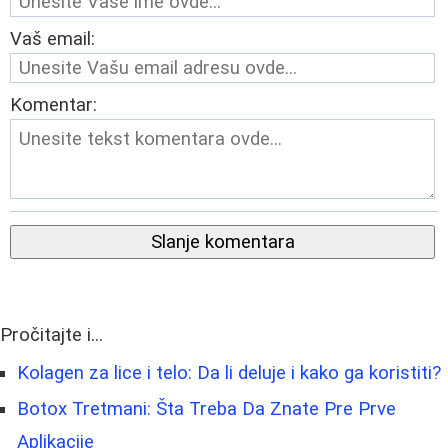
Vaš email:
Komentar:
Slanje komentara
Pročitajte i...
Kolagen za lice i telo: Da li deluje i kako ga koristiti?
Botox Tretmani: Šta Treba Da Znate Pre Prve
Aplikacije