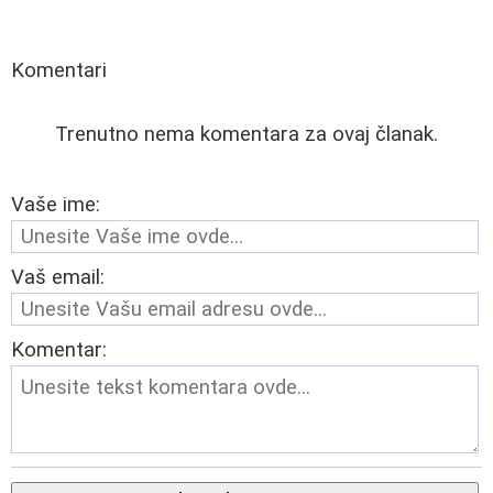
Komentari
Trenutno nema komentara za ovaj članak.
Vaše ime:
Vaš email:
Komentar: