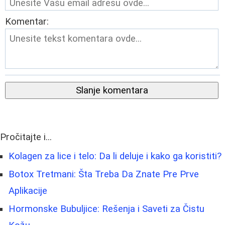
Komentar:
Slanje komentara
Pročitajte i...
Kolagen za lice i telo: Da li deluje i kako ga koristiti?
Botox Tretmani: Šta Treba Da Znate Pre Prve
Aplikacije
Hormonske Bubuljice: Rešenja i Saveti za Čistu