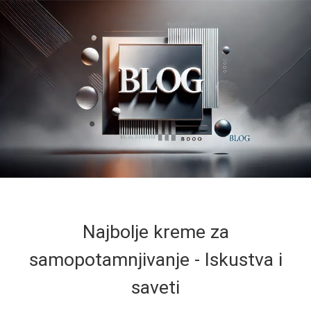
Najbolje kreme za
samopotamnjivanje - Iskustva i
saveti