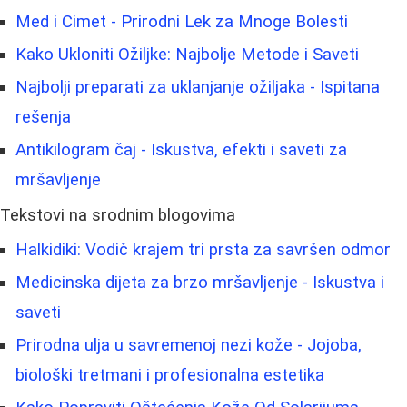
Med i Cimet - Prirodni Lek za Mnoge Bolesti
Kako Ukloniti Ožiljke: Najbolje Metode i Saveti
Najbolji preparati za uklanjanje ožiljaka - Ispitana
rešenja
Antikilogram čaj - Iskustva, efekti i saveti za
mršavljenje
Tekstovi na srodnim blogovima
Halkidiki: Vodič krajem tri prsta za savršen odmor
Medicinska dijeta za brzo mršavljenje - Iskustva i
saveti
Prirodna ulja u savremenoj nezi kože - Jojoba,
biološki tretmani i profesionalna estetika