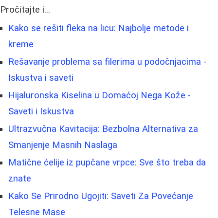
Pročitajte i...
Kako se rešiti fleka na licu: Najbolje metode i
kreme
Rešavanje problema sa filerima u podočnjacima -
Iskustva i saveti
Hijaluronska Kiselina u Domaćoj Nega Kože -
Saveti i Iskustva
Ultrazvučna Kavitacija: Bezbolna Alternativa za
Smanjenje Masnih Naslaga
Matične ćelije iz pupčane vrpce: Sve što treba da
znate
Kako Se Prirodno Ugojiti: Saveti Za Povećanje
Telesne Mase