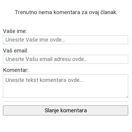
Trenutno nema komentara za ovaj članak.
Vaše ime:
Vaš email:
Komentar:
Slanje komentara