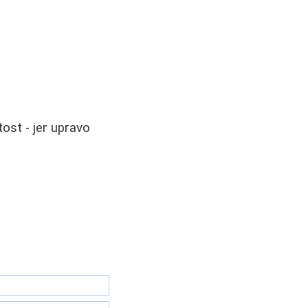
tost - jer upravo