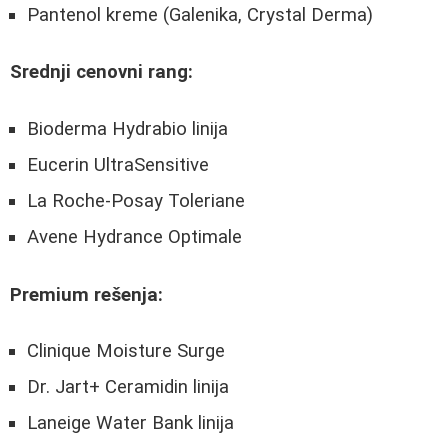
Pantenol kreme (Galenika, Crystal Derma)
Srednji cenovni rang:
Bioderma Hydrabio linija
Eucerin UltraSensitive
La Roche-Posay Toleriane
Avene Hydrance Optimale
Premium rešenja:
Clinique Moisture Surge
Dr. Jart+ Ceramidin linija
Laneige Water Bank linija