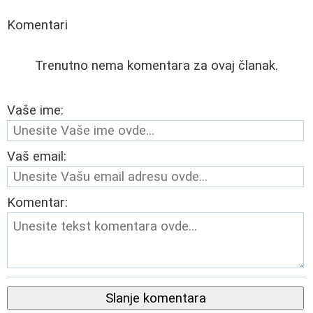
Komentari
Trenutno nema komentara za ovaj članak.
Vaše ime:
Vaš email:
Komentar:
Slanje komentara