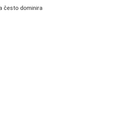
šta često dominira