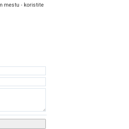
 mestu - koristite