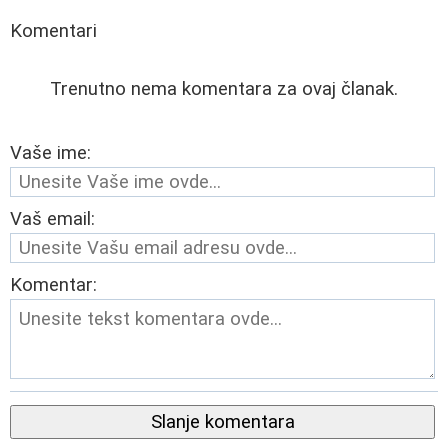
Komentari
Trenutno nema komentara za ovaj članak.
Vaše ime:
Vaš email:
Komentar:
Slanje komentara