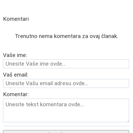
Komentari
Trenutno nema komentara za ovaj članak.
Vaše ime:
Vaš email:
Komentar: