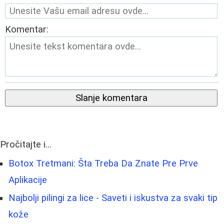
Komentar:
Slanje komentara
Pročitajte i...
Botox Tretmani: Šta Treba Da Znate Pre Prve
Aplikacije
Najbolji pilingi za lice - Saveti i iskustva za svaki tip
kože