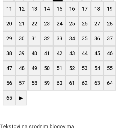
11
12
13
14
15
16
17
18
19
20
21
22
23
24
25
26
27
28
29
30
31
32
33
34
35
36
37
38
39
40
41
42
43
44
45
46
47
48
49
50
51
52
53
54
55
56
57
58
59
60
61
62
63
64
65
▶
Tekstovi na srodnim blogovima