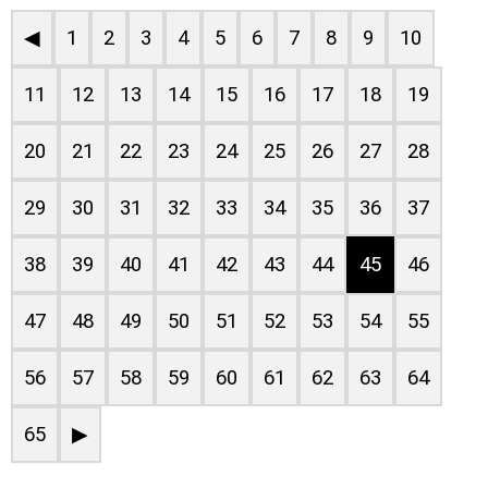
◀
1
2
3
4
5
6
7
8
9
10
11
12
13
14
15
16
17
18
19
20
21
22
23
24
25
26
27
28
29
30
31
32
33
34
35
36
37
38
39
40
41
42
43
44
45
46
47
48
49
50
51
52
53
54
55
56
57
58
59
60
61
62
63
64
65
▶