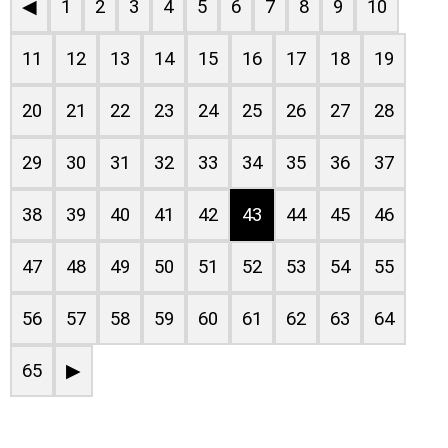
◀
1
2
3
4
5
6
7
8
9
10
11
12
13
14
15
16
17
18
19
20
21
22
23
24
25
26
27
28
29
30
31
32
33
34
35
36
37
38
39
40
41
42
43
44
45
46
47
48
49
50
51
52
53
54
55
56
57
58
59
60
61
62
63
64
65
▶