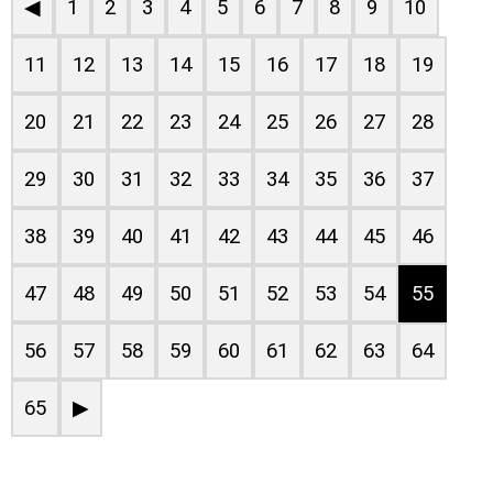
◀
1
2
3
4
5
6
7
8
9
10
11
12
13
14
15
16
17
18
19
20
21
22
23
24
25
26
27
28
29
30
31
32
33
34
35
36
37
38
39
40
41
42
43
44
45
46
47
48
49
50
51
52
53
54
55
56
57
58
59
60
61
62
63
64
65
▶